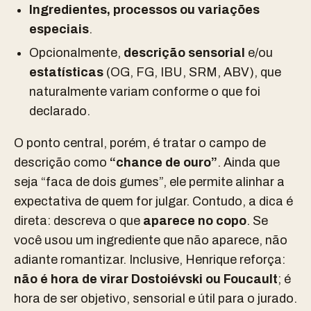
Ingredientes, processos ou variações
especiais
.
Opcionalmente,
descrição sensorial
e/ou
estatísticas
(OG, FG, IBU, SRM, ABV), que
naturalmente variam conforme o que foi
declarado.
O ponto central, porém, é tratar o campo de
descrição como
“chance de ouro”
. Ainda que
seja “faca de dois gumes”, ele permite alinhar a
expectativa de quem for julgar. Contudo, a dica é
direta: descreva o que
aparece no copo
. Se
você usou um ingrediente que não aparece, não
adiante romantizar. Inclusive, Henrique reforça:
não é hora de virar Dostoiévski ou Foucault
; é
hora de ser objetivo, sensorial e útil para o jurado.