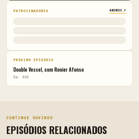
ANUNCIE ↗
PATROCINADORES
PRÓXIMO EPISÓDIO
Double Vessel, com Ronier Afonso
Ep. 310
CONTINUE OUVINDO
EPISÓDIOS RELACIONADOS