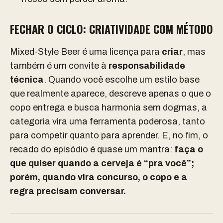
FECHAR O CICLO: CRIATIVIDADE COM MÉTODO
Mixed-Style Beer é uma licença para
criar
, mas
também é um convite à
responsabilidade
técnica
. Quando você escolhe um estilo base
que realmente aparece, descreve apenas o que o
copo entrega e busca harmonia sem dogmas, a
categoria vira uma ferramenta poderosa, tanto
para competir quanto para aprender. E, no fim, o
recado do episódio é quase um mantra:
faça o
que quiser quando a cerveja é “pra você”;
porém, quando vira concurso, o copo e a
regra precisam conversar.