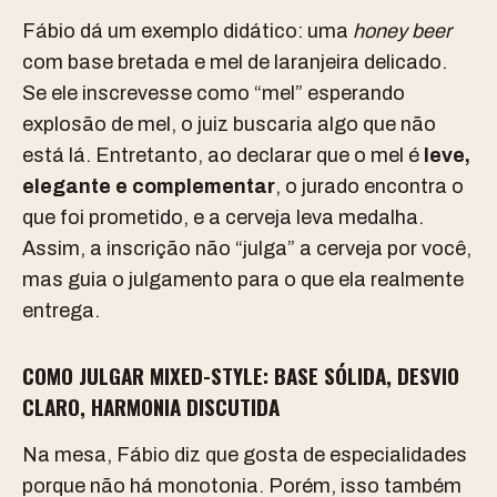
Fábio dá um exemplo didático: uma
honey beer
com base bretada e mel de laranjeira delicado.
Se ele inscrevesse como “mel” esperando
explosão de mel, o juiz buscaria algo que não
está lá. Entretanto, ao declarar que o mel é
leve,
elegante e complementar
, o jurado encontra o
que foi prometido, e a cerveja leva medalha.
Assim, a inscrição não “julga” a cerveja por você,
mas guia o julgamento para o que ela realmente
entrega.
COMO JULGAR MIXED-STYLE: BASE SÓLIDA, DESVIO
CLARO, HARMONIA DISCUTIDA
Na mesa, Fábio diz que gosta de especialidades
porque não há monotonia. Porém, isso também