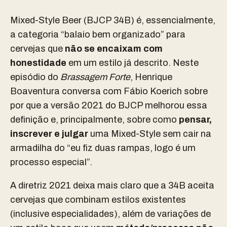
Mixed-Style Beer (BJCP 34B) é, essencialmente,
a categoria “balaio bem organizado” para
cervejas que
não se encaixam com
honestidade
em um estilo já descrito. Neste
episódio do
Brassagem Forte
, Henrique
Boaventura conversa com Fábio Koerich sobre
por que a versão 2021 do BJCP melhorou essa
definição e, principalmente, sobre como
pensar,
inscrever e julgar
uma Mixed-Style sem cair na
armadilha do “eu fiz duas rampas, logo é um
processo especial”.
A diretriz 2021 deixa mais claro que a 34B aceita
cervejas que combinam estilos existentes
(inclusive especialidades), além de variações de