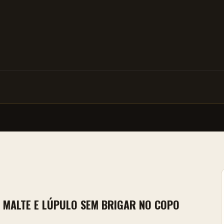
, MALTE E LÚPULO SEM BRIGAR NO COPO