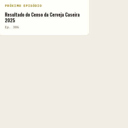
PRÓXIMO EPISÓDIO
Resultado do Censo da Cerveja Caseira
2025
Ep. 306