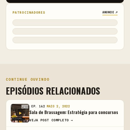
ANUNCIE ↗
PATROCINADORES
CONTINUE OUVINDO
EPISÓDIOS RELACIONADOS
EP. 142
MAIO 2, 2022
Sala de Brassagem: Estratégia para concursos
VEJA POST COMPLETO →