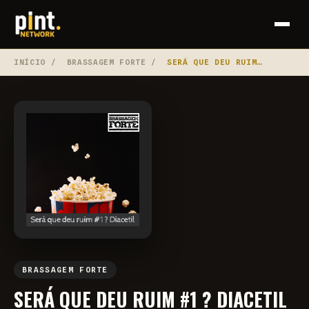
INÍCIO
/
BRASSAGEM FORTE
/
SERÁ QUE DEU RUIM…
BRASSAGEM FORTE
SERÁ QUE DEU RUIM #1 ? DIACETIL