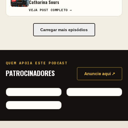
Catharina Sours
VEJA POST COMPLETO →
Carregar mais episódios
QUEM APOIA ESTE PODCAST
PATROCINADORES
Anuncie aqui ↗