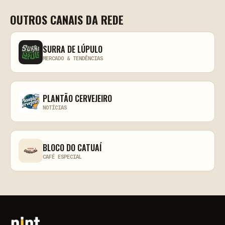
OUTROS CANAIS DA REDE
SURRA DE LÚPULO
MERCADO & TENDÊNCIAS
PLANTÃO CERVEJEIRO
NOTÍCIAS
BLOCO DO CATUAÍ
CAFÉ ESPECIAL