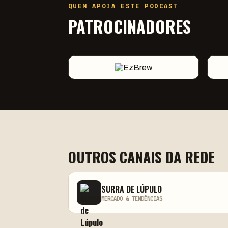
QUEM APOIA ESTE PODCAST
PATROCINADORES
OUTROS CANAIS DA REDE
SURRA DE LÚPULO
MERCADO & TENDÊNCIAS