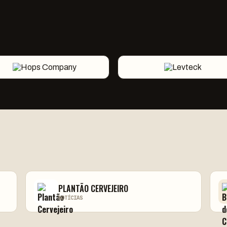
PLANTÃO CERVEJEIRO
NOTÍCIAS