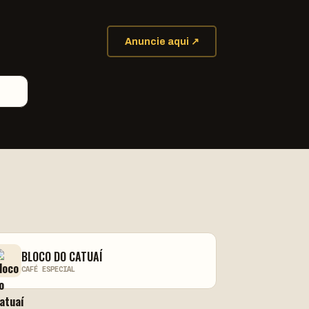
Anuncie aqui ↗
BLOCO DO CATUAÍ
CAFÉ ESPECIAL