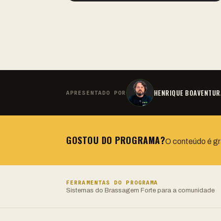
HENRIQUE BOAVENTUR
APRESENTADO POR
GOSTOU DO PROGRAMA?
O conteúdo é gr
FERRAMENTAS DO PROGRAMA
Sistemas do Brassagem Forte para a comunidade