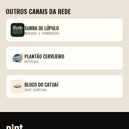
OUTROS CANAIS DA REDE
SURRA DE LÚPULO
MERCADO & TENDÊNCIAS
PLANTÃO CERVEJEIRO
NOTÍCIAS
BLOCO DO CATUAÍ
CAFÉ ESPECIAL