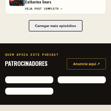
Catharina Sours
VEJA POST COMPLETO →
Carregar mais episódios
QUEM APOIA ESTE PODCAST
PATROCINADORES
Anuncie aqui ↗